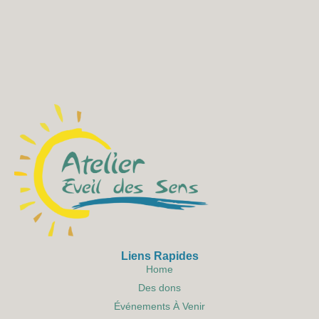
Liens Rapides
Home
Des dons
Événements À Venir