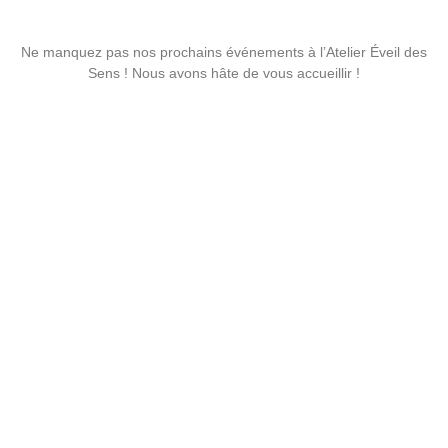
Ne manquez pas nos prochains événements à l’Atelier Éveil des
Sens ! Nous avons hâte de vous accueillir !